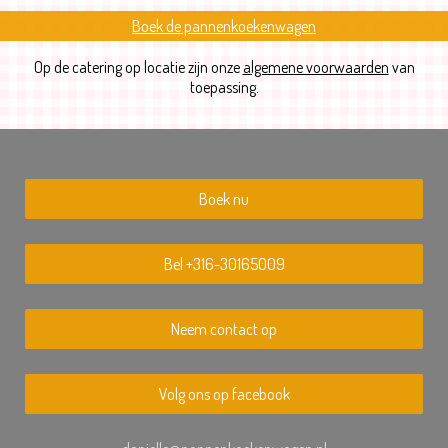
Boek de pannenkoekenwagen
Op de catering op locatie zijn onze
algemene voorwaarden
van
toepassing.
Boek nu
Bel +316-30165009
Neem contact op
Volg ons op facebook